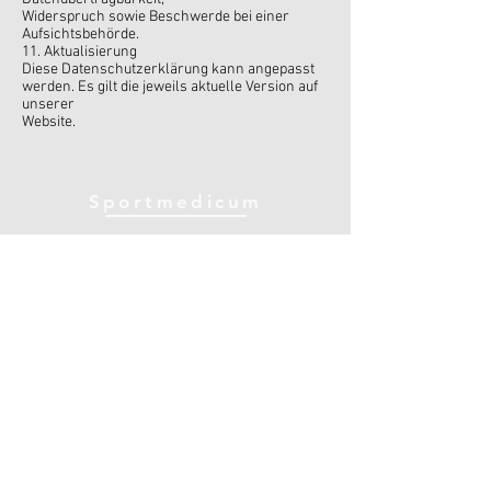
Widerspruch sowie Beschwerde bei einer
Aufsichtsbehörde.
11. Aktualisierung
Diese Datenschutzerklärung kann angepasst
werden. Es gilt die jeweils aktuelle Version auf
unserer
Website.
Sportmedicum